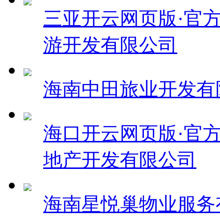
三亚开云网页版·官方
游开发有限公司
海南中田旅业开发有
海口开云网页版·官方
地产开发有限公司
海南星悦巢物业服务