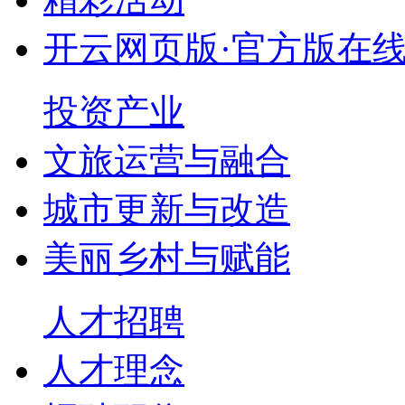
开云网页版·官方版在线
投资产业
文旅运营与融合
城市更新与改造
美丽乡村与赋能
人才招聘
人才理念