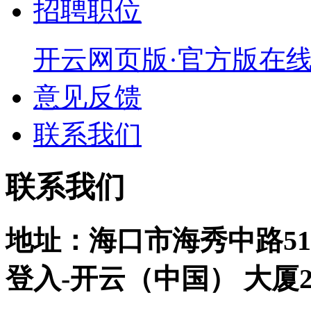
招聘职位
开云网页版·官方版在线
意见反馈
联系我们
联系我们
地址：海口市海秀中路51
登入-开云（中国） 大厦2