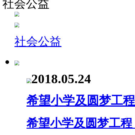
社会公益
社会公益
2018.05.24
希望小学及圆梦工程
希望小学及圆梦工程 希