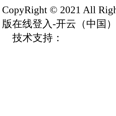
CopyRight © 2021 All
版在线登入-开云（中
技术支持：