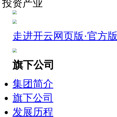
投资产业
走进开云网页版·官方
旗下公司
集团简介
旗下公司
发展历程