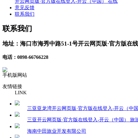
开云网页版·官方版在线登入-开云（中国） 在线
意见反馈
联系我们
联系我们
地址：海口市海秀中路51-1号开云网页版·官方版在线
电话：0898-66766228
手机版网站
友情链接
LINK
三亚亚龙湾开云网页版·官方版在线登入-开云（中国
三亚开云网页版·官方版在线登入-开云（中国） 旅
海南中田旅业开发有限公司