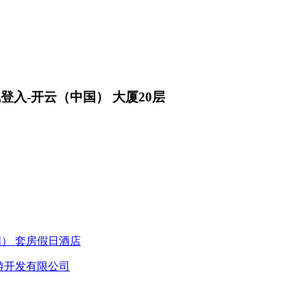
登入-开云（中国） 大厦20层
） 套房假日酒店
游开发有限公司