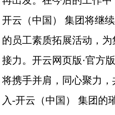
再出发。在今后的工作中
开云（中国） 集团将继
的员工素质拓展活动，为
接力。开云网页版·官方版
将携手并肩，同心聚力，
入-开云（中国） 集团的