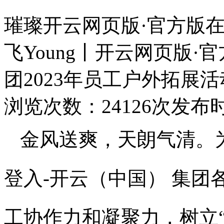
璀璨开云网页版·官方版在
飞Young丨开云网页版·
团2023年员工户外拓展活
浏览次数：24126次
发布时间
金风送爽，天朗气清。
登入-开云（中国） 集
工协作力和凝聚力，树立