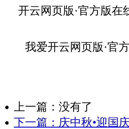
开云网页版·官方版在
我爱开云网页版·官
上一篇：没有了
下一篇：庆中秋•迎国庆