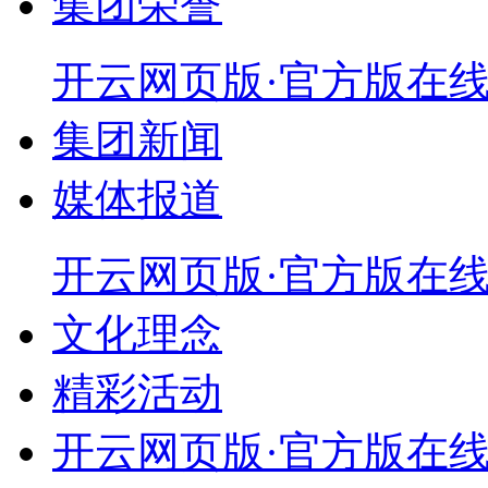
集团荣誉
开云网页版·官方版在线
集团新闻
媒体报道
开云网页版·官方版在
文化理念
精彩活动
开云网页版·官方版在线