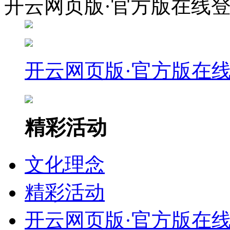
开云网页版·官方版在线
开云网页版·官方版在
精彩活动
文化理念
精彩活动
开云网页版·官方版在线