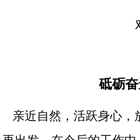
砥砺奋
亲近自然，活跃身心，