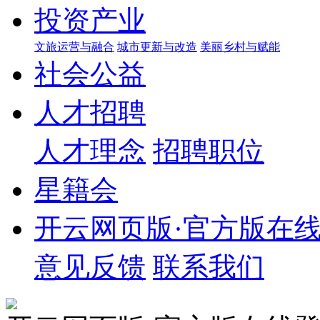
投资产业
文旅运营与融合
城市更新与改造
美丽乡村与赋能
社会公益
人才招聘
人才理念
招聘职位
星籍会
开云网页版·官方版在线
意见反馈
联系我们