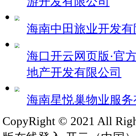
游开发有限公司
海南中田旅业开发有
海口开云网页版·官方
地产开发有限公司
海南星悦巢物业服务
CopyRight © 2021 All